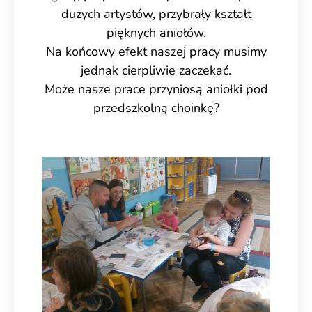
dużych artystów, przybrały kształt
pięknych aniołów.
Na końcowy efekt naszej pracy musimy
jednak cierpliwie zaczekać.
Może nasze prace przyniosą aniołki pod
przedszkolną choinkę?