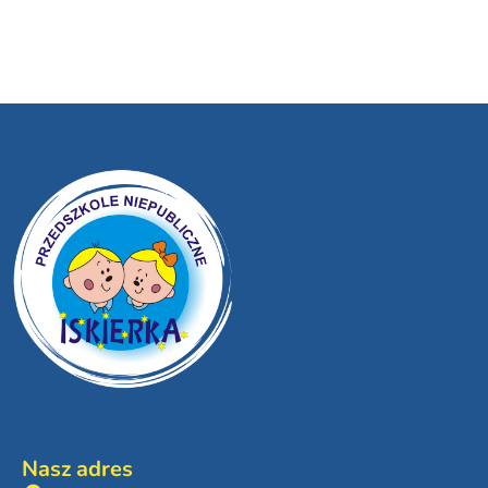
Nasz adres