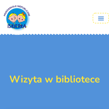
Wizyta w bibliotece