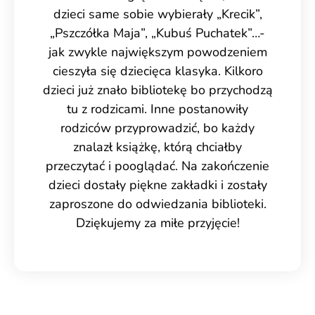
dzieci same sobie wybierały „Krecik”,
„Pszczółka Maja”, „Kubuś Puchatek”…-
jak zwykle największym powodzeniem
cieszyła się dziecięca klasyka. Kilkoro
dzieci już znało bibliotekę bo przychodzą
tu z rodzicami. Inne postanowiły
rodziców przyprowadzić, bo każdy
znalazł książkę, którą chciałby
przeczytać i pooglądać. Na zakończenie
dzieci dostały piękne zakładki i zostały
zaproszone do odwiedzania biblioteki.
Dziękujemy za miłe przyjęcie!