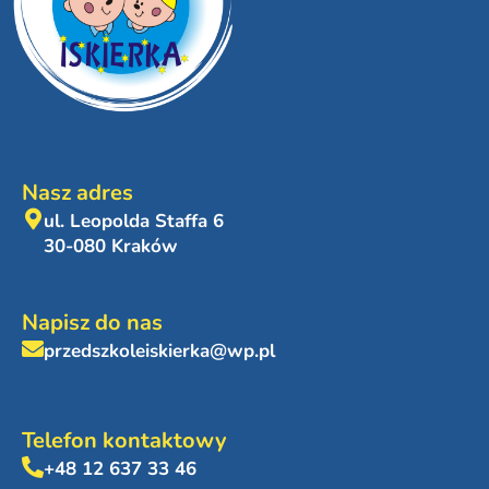
Nasz adres
ul. Leopolda Staffa 6
30-080 Kraków
Napisz do nas
przedszkoleiskierka@wp.pl
Telefon kontaktowy
+48 12 637 33 46