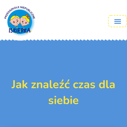
Jak znaleźć czas dla
siebie