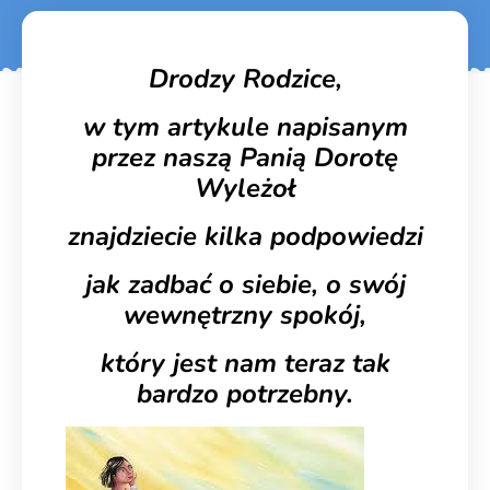
Drodzy Rodzice,
w tym artykule napisanym
przez naszą Panią Dorotę
Wyleżoł
znajdziecie kilka podpowiedzi
jak zadbać o siebie, o swój
wewnętrzny spokój,
który jest nam teraz tak
bardzo potrzebny.