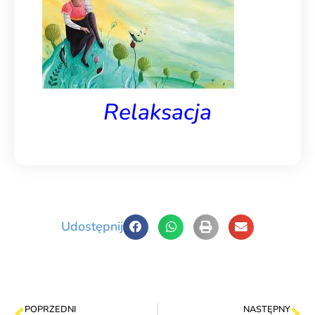
Relaksacja
Udostępnij
POPRZEDNI
NASTĘPNY